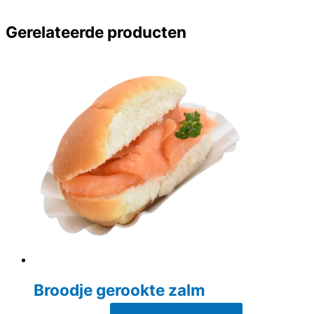
Gerelateerde producten
Broodje gerookte zalm