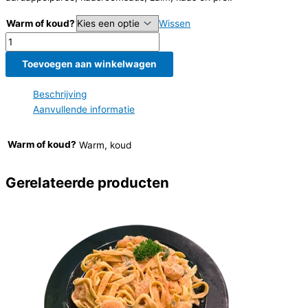
Warm of koud?
Wissen
Zalmtaartje
aantal
Toevoegen aan winkelwagen
Beschrijving
Aanvullende informatie
Warm of koud?
Warm, koud
Gerelateerde producten