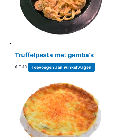
Truffelpasta met gamba’s
€
7,40
Toevoegen aan winkelwagen