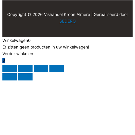
Copyright © 2026 Vishandel Kroon Almere | Gerealiseerd door
SEDERO
Winkelwagen
0
Er zitten geen producten in uw winkelwagen!
Verder winkelen
0