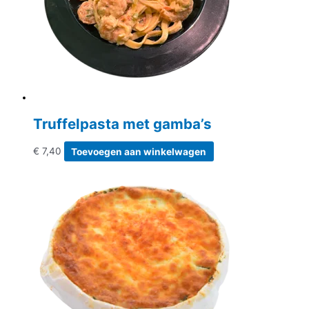
Truffelpasta met gamba’s
€
7,40
Toevoegen aan winkelwagen