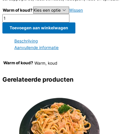
Warm of koud?
Wissen
Kabeljauwtaartje
aantal
Toevoegen aan winkelwagen
Beschrijving
Aanvullende informatie
Warm of koud?
Warm, koud
Gerelateerde producten